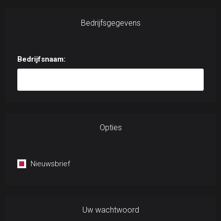
Bedrijfsgegevens
Bedrijfsnaam:
Opties
Nieuwsbrief
Uw wachtwoord