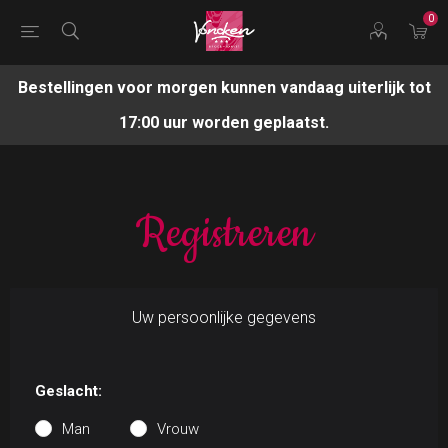
0
Bestellingen voor morgen kunnen vandaag uiterlijk tot
17:00 uur worden geplaatst.
Registreren
Uw persoonlijke gegevens
Geslacht:
Man
Vrouw