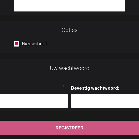
Opties
Nieuwsbrief
Uw wachtwoord
*
Bevestig wachtwoord: