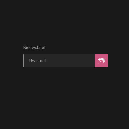
Nieuwsbrief