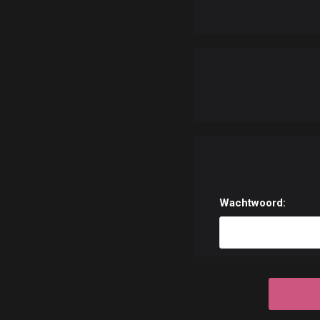
Wachtwoord: