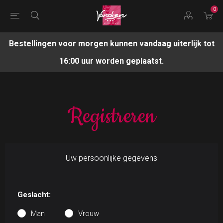
0
Bestellingen voor morgen kunnen vandaag uiterlijk tot
16:00 uur worden geplaatst.
Registreren
Uw persoonlijke gegevens
Geslacht:
Man
Vrouw