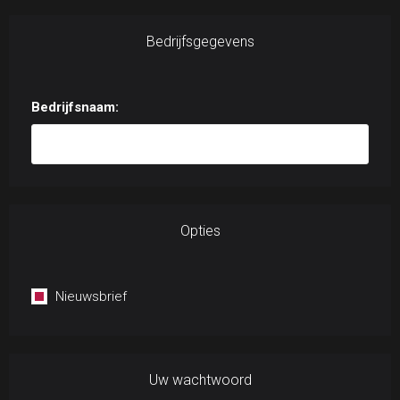
Bedrijfsgegevens
Bedrijfsnaam:
Opties
Nieuwsbrief
Uw wachtwoord