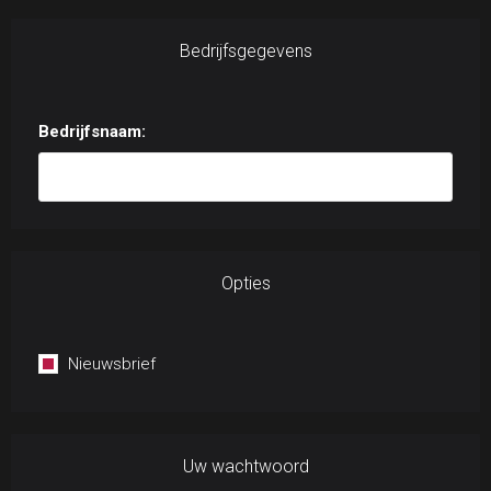
Bedrijfsgegevens
Bedrijfsnaam:
Opties
Nieuwsbrief
Uw wachtwoord