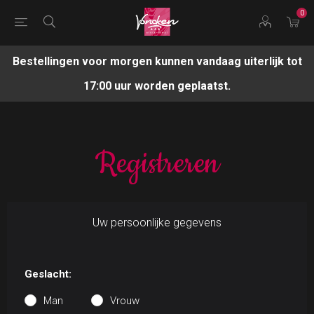
0
Bestellingen voor morgen kunnen vandaag uiterlijk tot
17:00 uur worden geplaatst.
Registreren
Uw persoonlijke gegevens
Geslacht:
Man
Vrouw