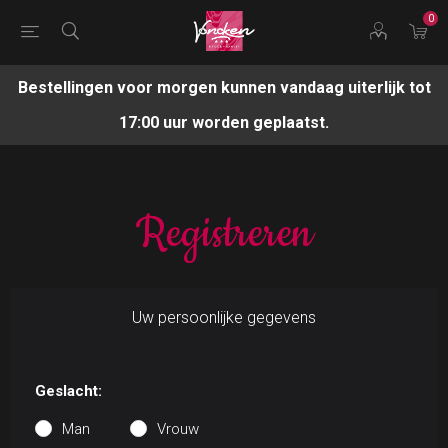
0
Bestellingen voor morgen kunnen vandaag uiterlijk tot
17:00 uur worden geplaatst.
Registreren
Uw persoonlijke gegevens
Geslacht:
Man
Vrouw