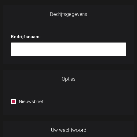
Bedrijfsgegevens
Bedrijfsnaam:
Opties
Nieuwsbrief
Uw wachtwoord