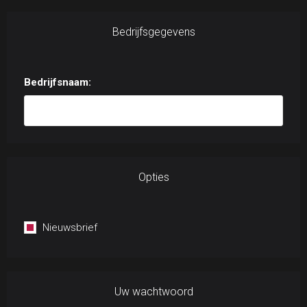
Bedrijfsgegevens
Bedrijfsnaam:
Opties
Nieuwsbrief
Uw wachtwoord