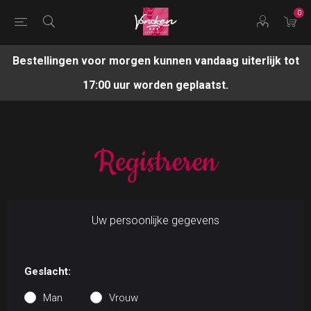
0
Bestellingen voor morgen kunnen vandaag uiterlijk tot
17:00 uur worden geplaatst.
Registreren
Uw persoonlijke gegevens
Geslacht:
Man
Vrouw