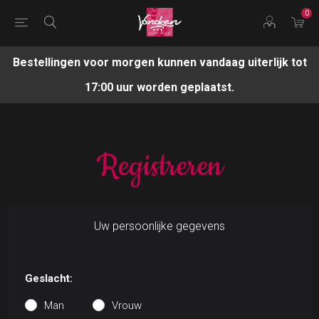
0
Bestellingen voor morgen kunnen vandaag uiterlijk tot
17:00 uur worden geplaatst.
Registreren
Uw persoonlijke gegevens
Geslacht:
Man
Vrouw