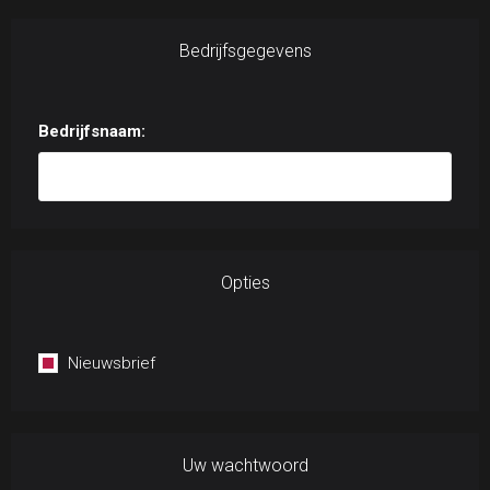
Bedrijfsgegevens
Bedrijfsnaam:
Opties
Nieuwsbrief
Uw wachtwoord