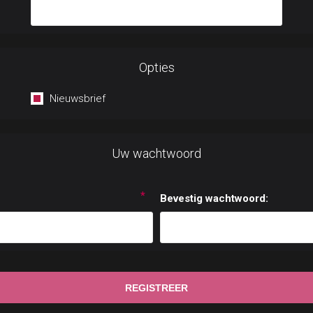
Opties
Nieuwsbrief
Uw wachtwoord
*
Bevestig wachtwoord: