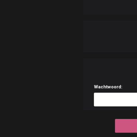
Wachtwoord: