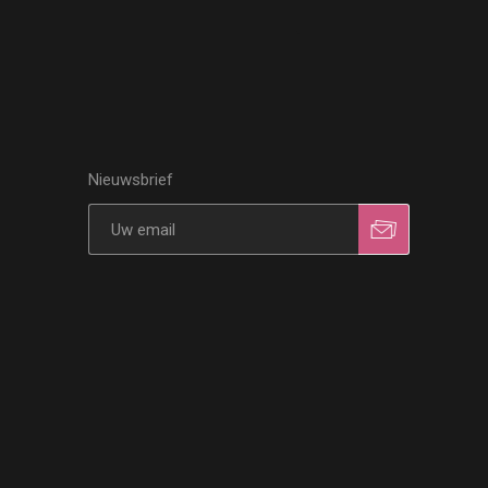
Nieuwsbrief