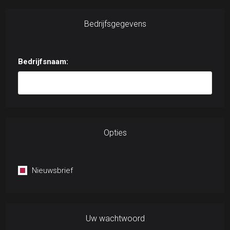
Bedrijfsgegevens
Bedrijfsnaam:
Opties
Nieuwsbrief
Uw wachtwoord