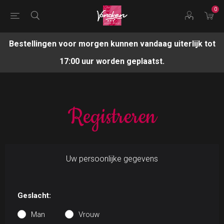
0
Bestellingen voor morgen kunnen vandaag uiterlijk tot
17:00 uur worden geplaatst.
Registreren
Uw persoonlijke gegevens
Geslacht:
Man
Vrouw