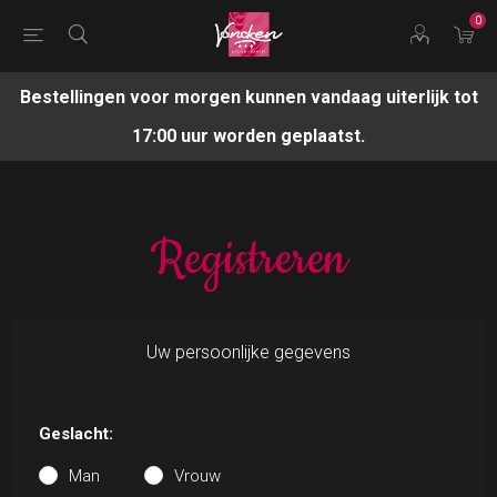
0
Bestellingen voor morgen kunnen vandaag uiterlijk tot
17:00 uur worden geplaatst.
Registreren
Uw persoonlijke gegevens
Geslacht:
Man
Vrouw