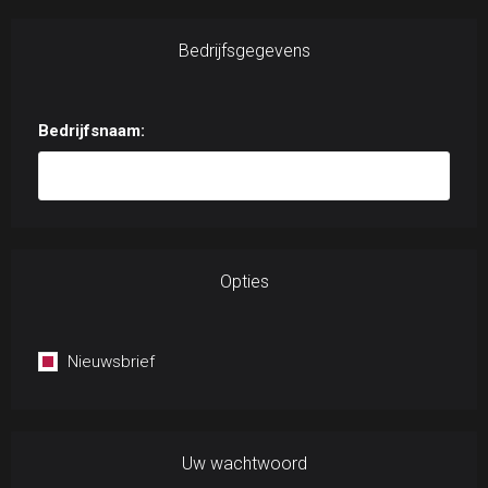
Bedrijfsgegevens
Bedrijfsnaam:
Opties
Nieuwsbrief
Uw wachtwoord