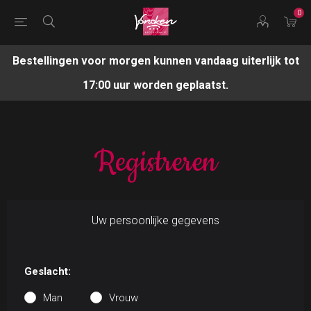
0
Bestellingen voor morgen kunnen vandaag uiterlijk tot
17:00 uur worden geplaatst.
Registreren
Uw persoonlijke gegevens
Geslacht:
Man
Vrouw