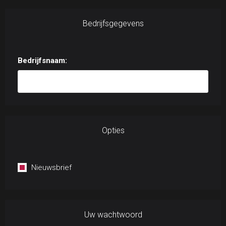
Bedrijfsgegevens
Bedrijfsnaam:
Opties
Nieuwsbrief
Uw wachtwoord