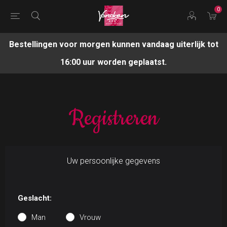
0
Bestellingen voor morgen kunnen vandaag uiterlijk tot
16:00 uur worden geplaatst.
Registreren
Uw persoonlijke gegevens
Geslacht:
Man
Vrouw