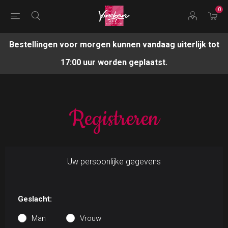
0
Bestellingen voor morgen kunnen vandaag uiterlijk tot
17:00 uur worden geplaatst.
Registreren
Uw persoonlijke gegevens
Geslacht:
Man
Vrouw