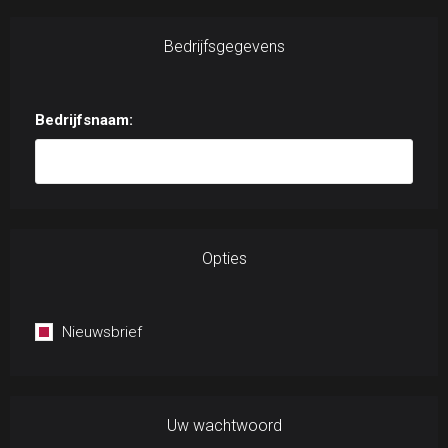
Bedrijfsgegevens
Bedrijfsnaam:
Opties
Nieuwsbrief
Uw wachtwoord