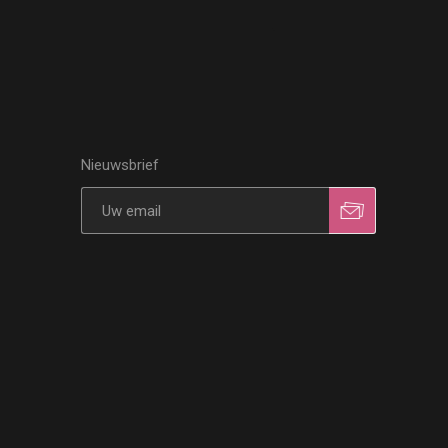
Nieuwsbrief