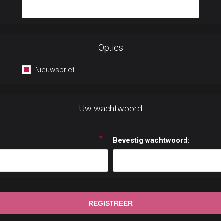
Opties
Nieuwsbrief
Uw wachtwoord
*
Bevestig wachtwoord: