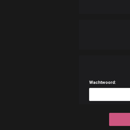
Wachtwoord: