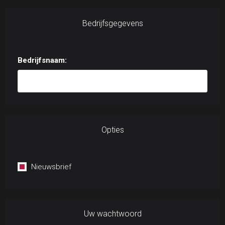
Bedrijfsgegevens
Bedrijfsnaam:
Opties
Nieuwsbrief
Uw wachtwoord