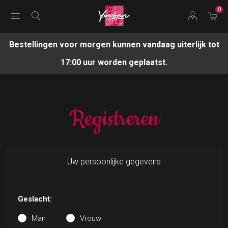
0
Bestellingen voor morgen kunnen vandaag uiterlijk tot
17:00 uur worden geplaatst.
Registreren
Uw persoonlijke gegevens
Geslacht:
Man
Vrouw