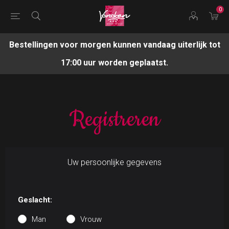
0
Bestellingen voor morgen kunnen vandaag uiterlijk tot
17:00 uur worden geplaatst.
Registreren
Uw persoonlijke gegevens
Geslacht:
Man
Vrouw