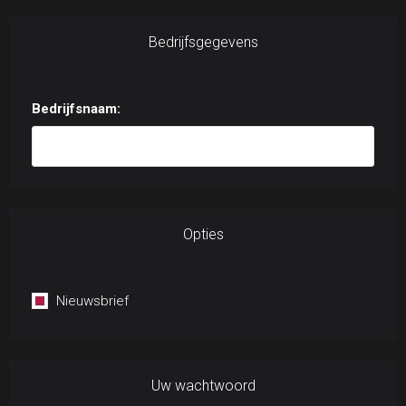
Bedrijfsgegevens
Bedrijfsnaam:
Opties
Nieuwsbrief
Uw wachtwoord