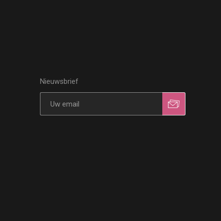
Nieuwsbrief