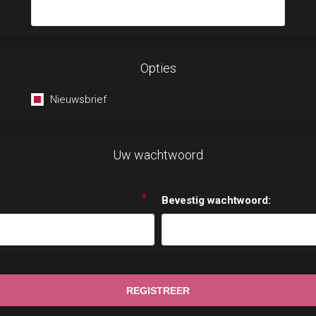
Opties
Nieuwsbrief
Uw wachtwoord
*
Bevestig wachtwoord: