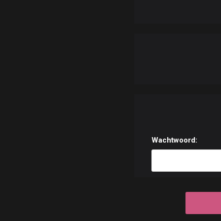
Wachtwoord: