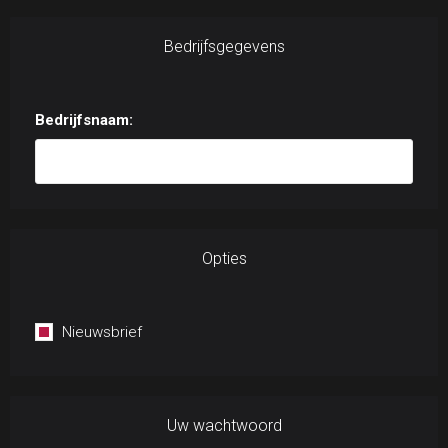
Bedrijfsgegevens
Bedrijfsnaam:
Opties
Nieuwsbrief
Uw wachtwoord