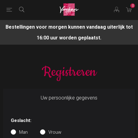
0
Bestellingen voor morgen kunnen vandaag uiterlijk tot
16:00 uur worden geplaatst.
Registreren
Uw persoonlijke gegevens
Geslacht:
Man
Vrouw