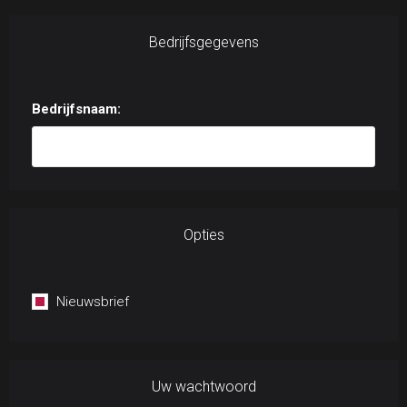
Bedrijfsgegevens
Bedrijfsnaam:
Opties
Nieuwsbrief
Uw wachtwoord