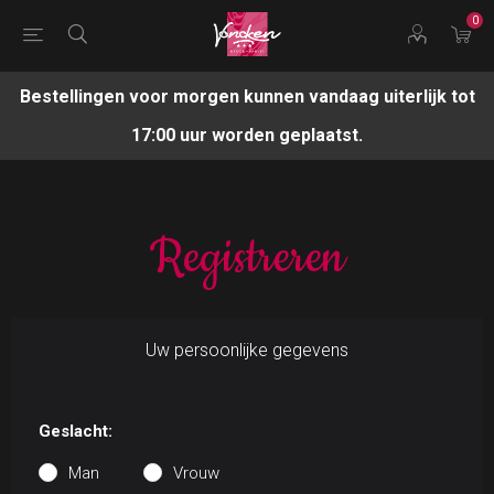
0
Bestellingen voor morgen kunnen vandaag uiterlijk tot
17:00 uur worden geplaatst.
Registreren
Uw persoonlijke gegevens
Geslacht:
Man
Vrouw