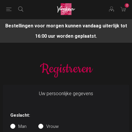
0
Bestellingen voor morgen kunnen vandaag uiterlijk tot
16:00 uur worden geplaatst.
Registreren
Uw persoonlijke gegevens
Geslacht:
Man
Vrouw