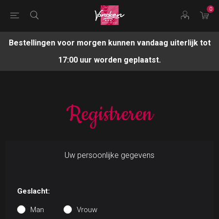
0
Bestellingen voor morgen kunnen vandaag uiterlijk tot
17:00 uur worden geplaatst.
Registreren
Uw persoonlijke gegevens
Geslacht:
Man
Vrouw