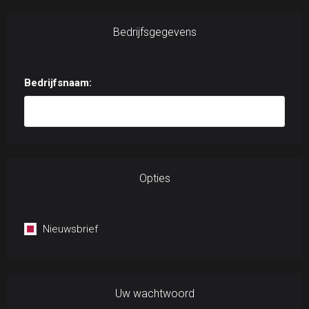
Bedrijfsgegevens
Bedrijfsnaam:
Opties
Nieuwsbrief
Uw wachtwoord