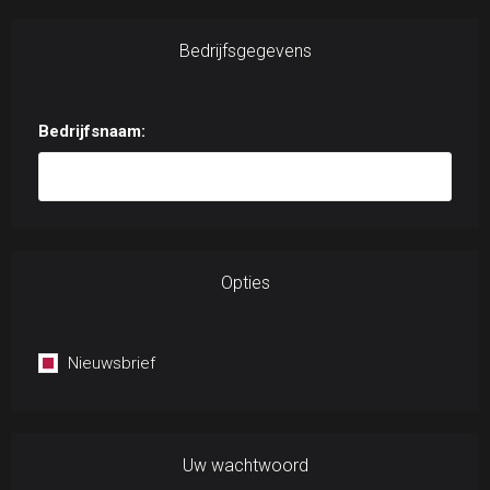
Bedrijfsgegevens
Bedrijfsnaam:
Opties
Nieuwsbrief
Uw wachtwoord