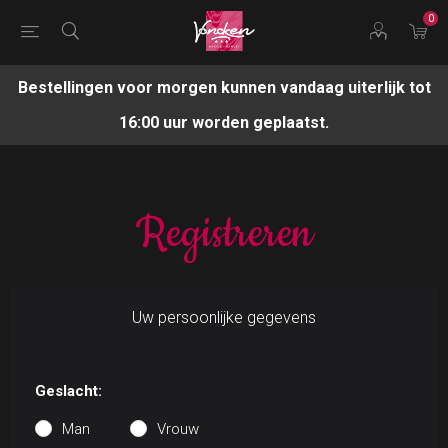
0
Bestellingen voor morgen kunnen vandaag uiterlijk tot
16:00 uur worden geplaatst.
Registreren
Uw persoonlijke gegevens
Geslacht:
Man
Vrouw