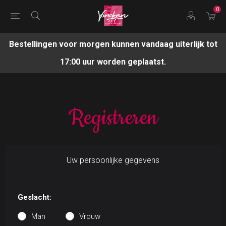
0
Bestellingen voor morgen kunnen vandaag uiterlijk tot
17:00 uur worden geplaatst.
Registreren
Uw persoonlijke gegevens
Geslacht:
Man
Vrouw