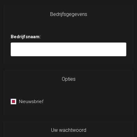
Bedrijfsgegevens
Bedrijfsnaam:
Opties
Nieuwsbrief
Uw wachtwoord