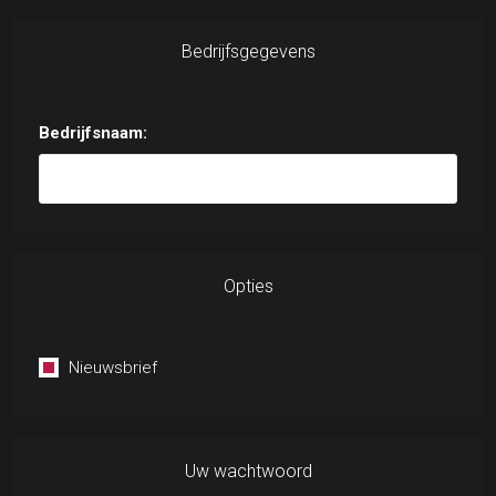
Bedrijfsgegevens
Bedrijfsnaam:
Opties
Nieuwsbrief
Uw wachtwoord