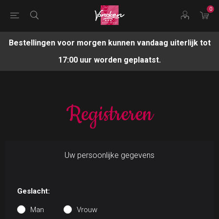
0
Bestellingen voor morgen kunnen vandaag uiterlijk tot
17:00 uur worden geplaatst.
Registreren
Uw persoonlijke gegevens
Geslacht:
Man
Vrouw