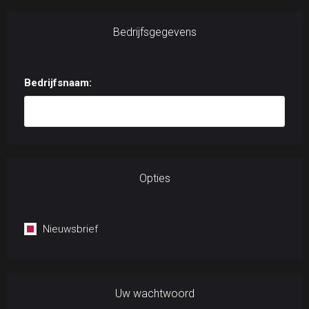
Bedrijfsgegevens
Bedrijfsnaam:
Opties
Nieuwsbrief
Uw wachtwoord