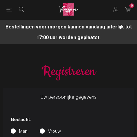
0
Bestellingen voor morgen kunnen vandaag uiterlijk tot
17:00 uur worden geplaatst.
Registreren
Uw persoonlijke gegevens
Geslacht:
Man
Vrouw