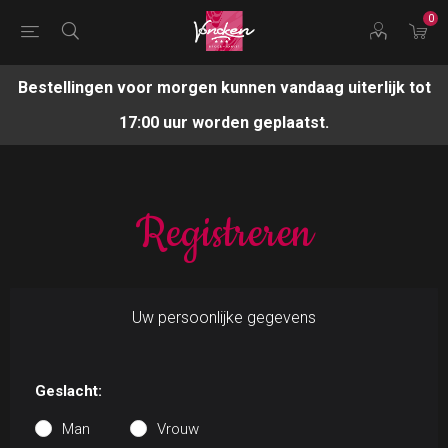
0
Bestellingen voor morgen kunnen vandaag uiterlijk tot
17:00 uur worden geplaatst.
Registreren
Uw persoonlijke gegevens
Geslacht:
Man
Vrouw