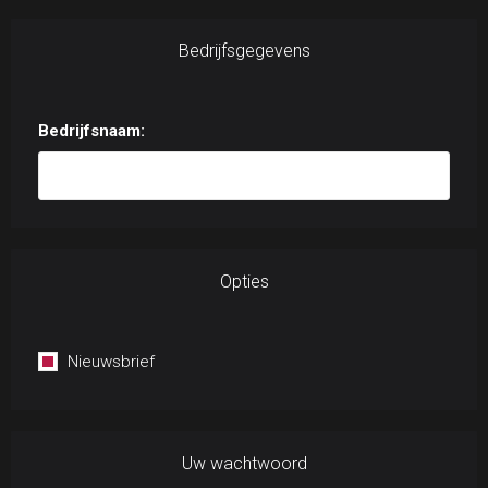
Bedrijfsgegevens
Bedrijfsnaam:
Opties
Nieuwsbrief
Uw wachtwoord