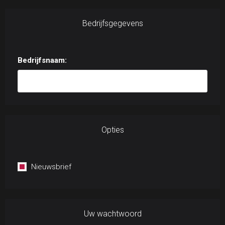
Bedrijfsgegevens
Bedrijfsnaam:
Opties
Nieuwsbrief
Uw wachtwoord