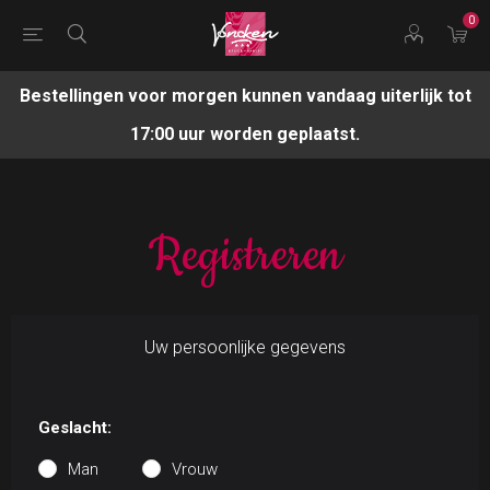
0
Bestellingen voor morgen kunnen vandaag uiterlijk tot
17:00 uur worden geplaatst.
Registreren
Uw persoonlijke gegevens
Geslacht:
Man
Vrouw