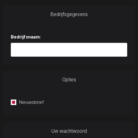
Bedrijfsgegevens
Bedrijfsnaam:
Opties
Nieuwsbrief
Uw wachtwoord