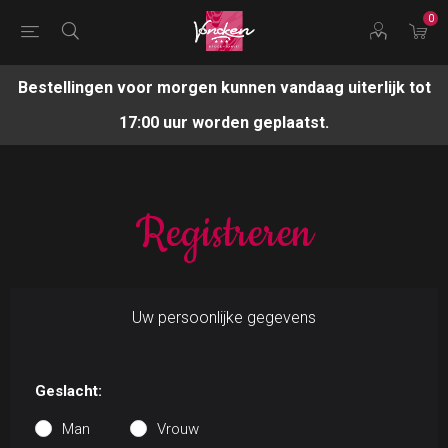
0
Bestellingen voor morgen kunnen vandaag uiterlijk tot
17:00 uur worden geplaatst.
Registreren
Uw persoonlijke gegevens
Geslacht:
Man
Vrouw