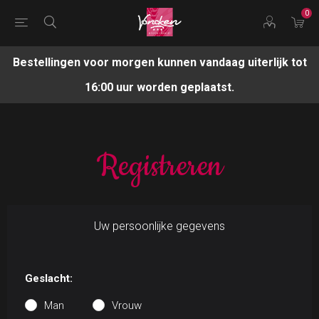
0
Bestellingen voor morgen kunnen vandaag uiterlijk tot
16:00 uur worden geplaatst.
Registreren
Uw persoonlijke gegevens
Geslacht:
Man
Vrouw