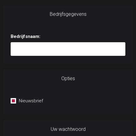
Bedrijfsgegevens
Bedrijfsnaam:
Opties
Nieuwsbrief
Uw wachtwoord