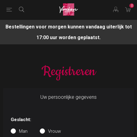
0
Bestellingen voor morgen kunnen vandaag uiterlijk tot
17:00 uur worden geplaatst.
Registreren
Uw persoonlijke gegevens
Geslacht:
Man
Vrouw