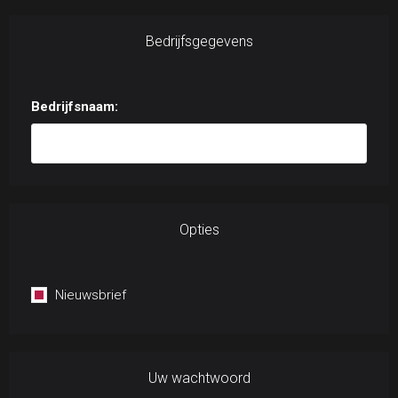
Bedrijfsgegevens
Bedrijfsnaam:
Opties
Nieuwsbrief
Uw wachtwoord