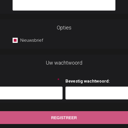
Opties
Nieuwsbrief
Uw wachtwoord
*
Bevestig wachtwoord: