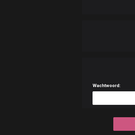
Wachtwoord: