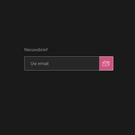
Nieuwsbrief