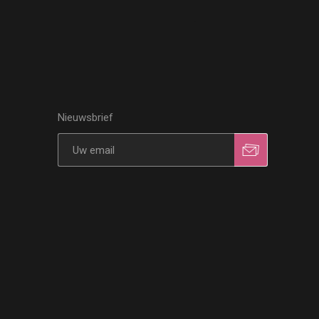
Nieuwsbrief