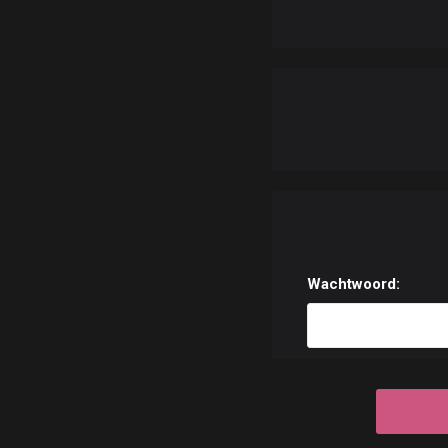
Wachtwoord: