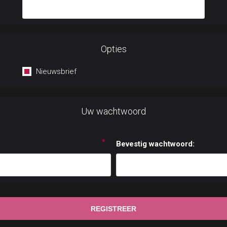
Opties
Nieuwsbrief
Uw wachtwoord
*
Bevestig wachtwoord: