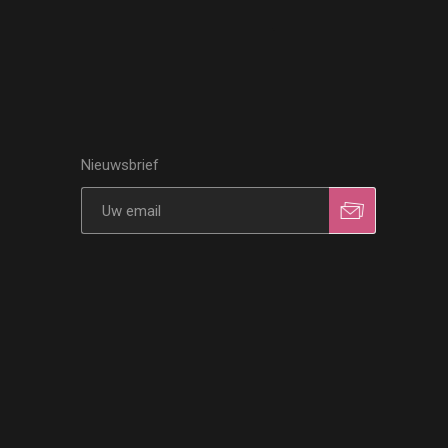
Nieuwsbrief