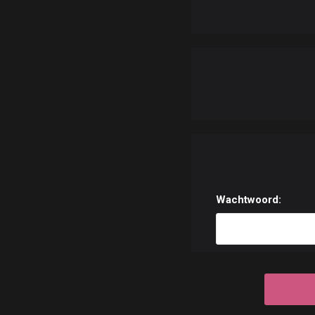
Wachtwoord: