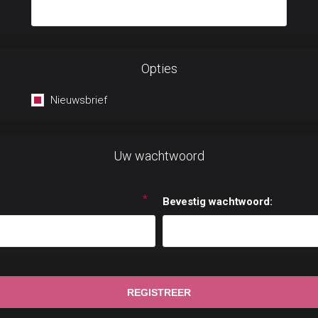
Opties
Nieuwsbrief
Uw wachtwoord
*
Bevestig wachtwoord: