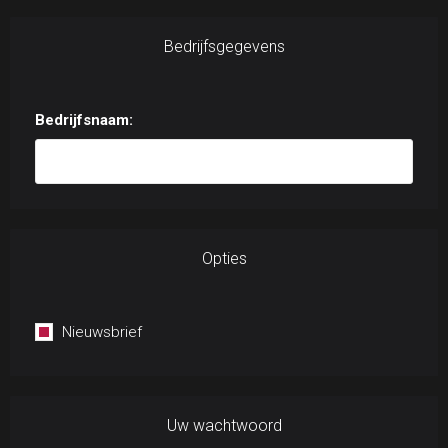
Bedrijfsgegevens
Bedrijfsnaam:
Opties
Nieuwsbrief
Uw wachtwoord