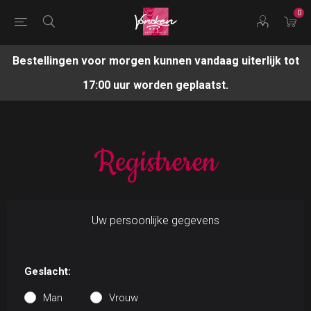
0
Bestellingen voor morgen kunnen vandaag uiterlijk tot
17:00 uur worden geplaatst.
Registreren
Uw persoonlijke gegevens
Geslacht:
Man
Vrouw