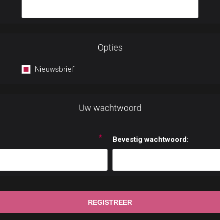
Opties
Nieuwsbrief
Uw wachtwoord
*
Bevestig wachtwoord: