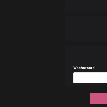
Wachtwoord: