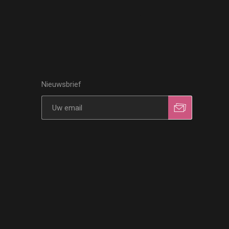
Nieuwsbrief