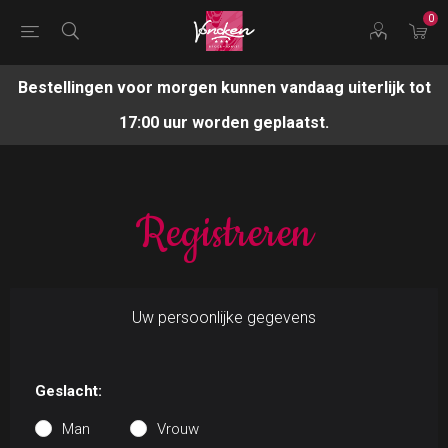
0
Bestellingen voor morgen kunnen vandaag uiterlijk tot
17:00 uur worden geplaatst.
Registreren
Uw persoonlijke gegevens
Geslacht:
Man
Vrouw