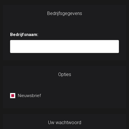
Bedrijfsgegevens
Bedrijfsnaam:
Opties
Nieuwsbrief
Uw wachtwoord