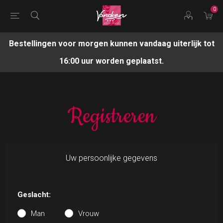
0
Bestellingen voor morgen kunnen vandaag uiterlijk tot
16:00 uur worden geplaatst.
Registreren
Uw persoonlijke gegevens
Geslacht:
Man
Vrouw