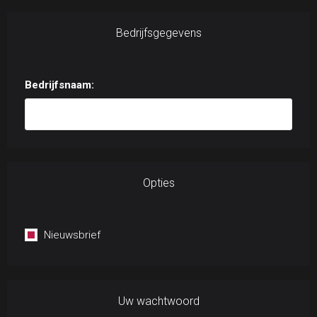
Bedrijfsgegevens
Bedrijfsnaam:
Opties
Nieuwsbrief
Uw wachtwoord