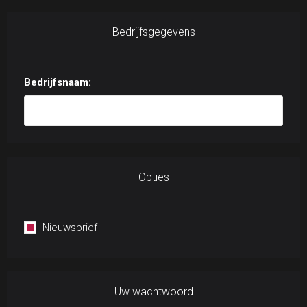
Bedrijfsgegevens
Bedrijfsnaam:
Opties
Nieuwsbrief
Uw wachtwoord