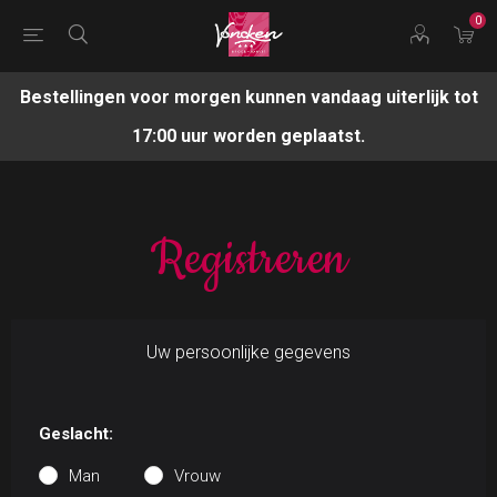
0
Bestellingen voor morgen kunnen vandaag uiterlijk tot
17:00 uur worden geplaatst.
Registreren
Uw persoonlijke gegevens
Geslacht:
Man
Vrouw