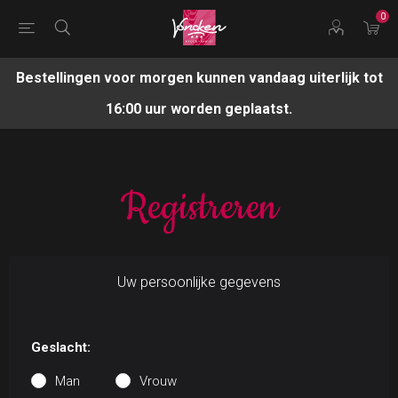
0
Bestellingen voor morgen kunnen vandaag uiterlijk tot
16:00 uur worden geplaatst.
Registreren
Uw persoonlijke gegevens
Geslacht:
Man
Vrouw