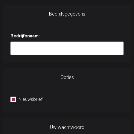
Bedrijfsgegevens
Bedrijfsnaam:
Opties
Nieuwsbrief
Uw wachtwoord