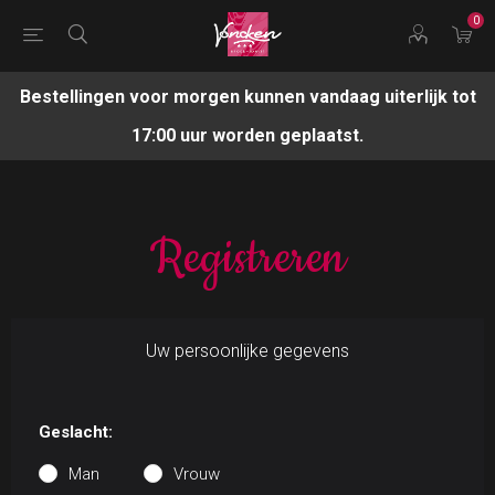
0
Bestellingen voor morgen kunnen vandaag uiterlijk tot
17:00 uur worden geplaatst.
Registreren
Uw persoonlijke gegevens
Geslacht:
Man
Vrouw