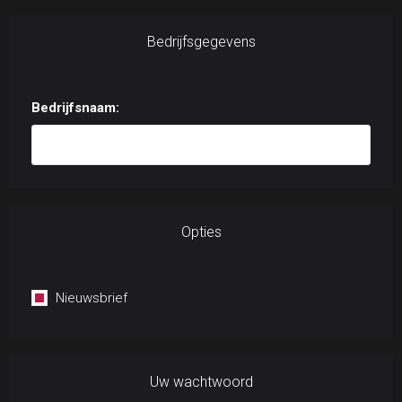
Bedrijfsgegevens
Bedrijfsnaam:
Opties
Nieuwsbrief
Uw wachtwoord