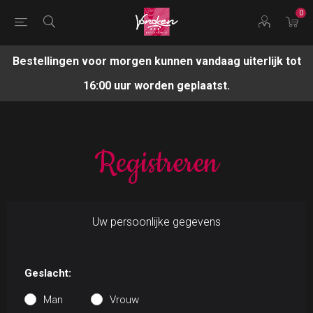
0
Bestellingen voor morgen kunnen vandaag uiterlijk tot
16:00 uur worden geplaatst.
Registreren
Uw persoonlijke gegevens
Geslacht:
Man
Vrouw