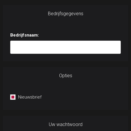
Bedrijfsgegevens
Bedrijfsnaam:
Opties
Nieuwsbrief
Uw wachtwoord