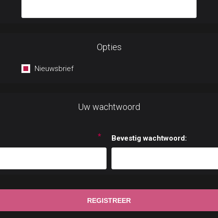
Opties
Nieuwsbrief
Uw wachtwoord
*
Bevestig wachtwoord: