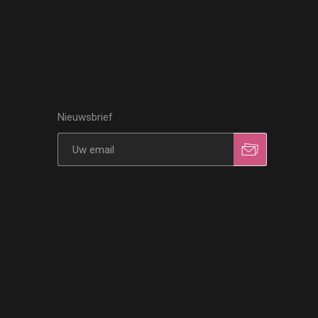
Nieuwsbrief