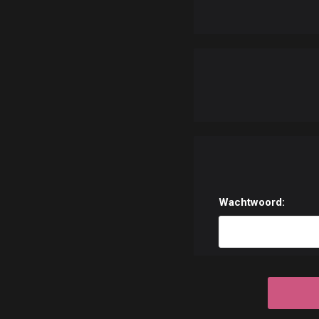
Wachtwoord: