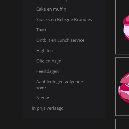
Cake en muffin
Snacks en Belegde Broodjes
Taart
Ontbijt en Lunch service
High tea
Olie en Azijn
Feestdagen
Aanbiedingen volgende
week
Nieuw
In prijs verlaagd