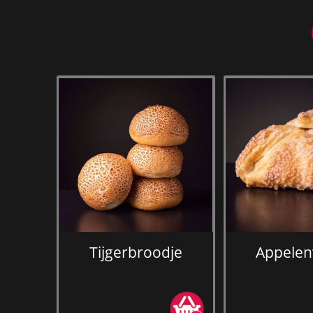
Tijgerbroodje
Appelen