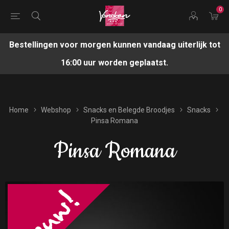
0
Bestellingen voor morgen kunnen vandaag uiterlijk tot
16:00 uur worden geplaatst.
Home
Webshop
Snacks en Belegde Broodjes
Snacks
Pinsa Romana
Pinsa Romana