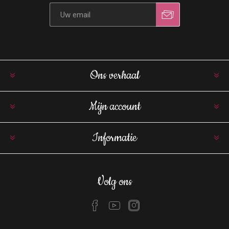
Ons verhaal
Mijn account
Informatie
Volg ons