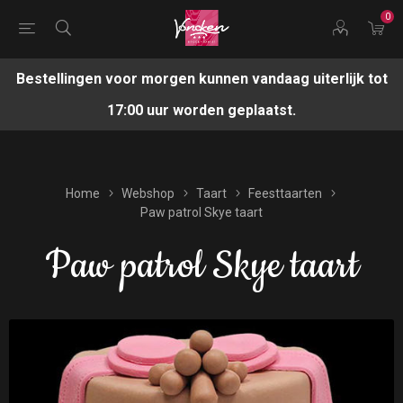
0
Bestellingen voor morgen kunnen vandaag uiterlijk tot
17:00 uur worden geplaatst.
Home
Webshop
Taart
Feesttaarten
Paw patrol Skye taart
Paw patrol Skye taart