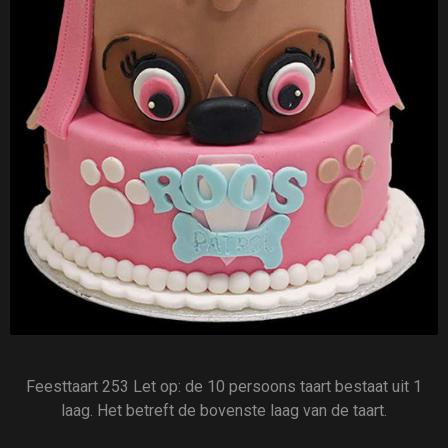
Feesttaart 253 Let op: de 10 persoons taart bestaat uit 1
laag. Het betreft de bovenste laag van de taart.