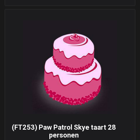
(FT253) Paw Patrol Skye taart 28
personen