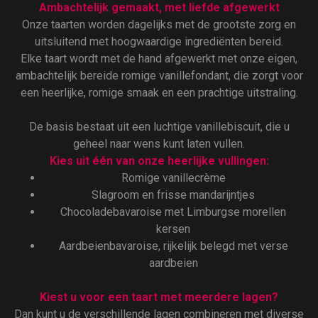
Ambachtelijk gemaakt, met liefde afgewerkt
Onze taarten worden dagelijks met de grootste zorg en
uitsluitend met hoogwaardige ingrediënten bereid.
Elke taart wordt met de hand afgewerkt met onze eigen,
ambachtelijk bereide romige vanillefondant, die zorgt voor
een heerlijke, romige smaak en een prachtige uitstraling.
De basis bestaat uit een luchtige vanillebiscuit, die u
geheel naar wens kunt laten vullen.
Kies uit één van onze heerlijke vullingen:
Romige vanillecrème
Slagroom en frisse mandarijntjes
Chocoladebavaroise met Limburgse morellen
kersen
Aardbeienbavaroise, rijkelijk belegd met verse
aardbeien
Kiest u voor een taart met meerdere lagen?
Dan kunt u de verschillende lagen combineren met diverse