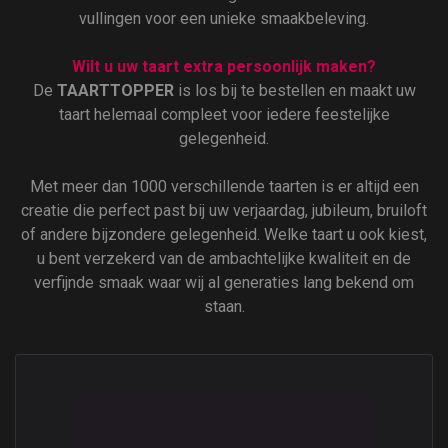
vullingen voor een unieke smaakbeleving.
Wilt u uw taart extra persoonlijk maken?
De
TAARTTOPPER
is los bij te bestellen en maakt uw
taart helemaal compleet voor iedere feestelijke
gelegenheid.
Met meer dan 1000 verschillende taarten is er altijd een
creatie die perfect past bij uw verjaardag, jubileum, bruiloft
of andere bijzondere gelegenheid. Welke taart u ook kiest,
u bent verzekerd van de ambachtelijke kwaliteit en de
verfijnde smaak waar wij al generaties lang bekend om
staan.