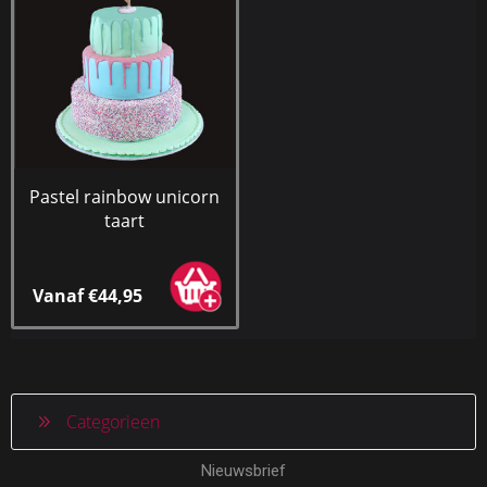
Pastel rainbow unicorn
taart
Vanaf €44,95
Categorieen
Nieuwsbrief