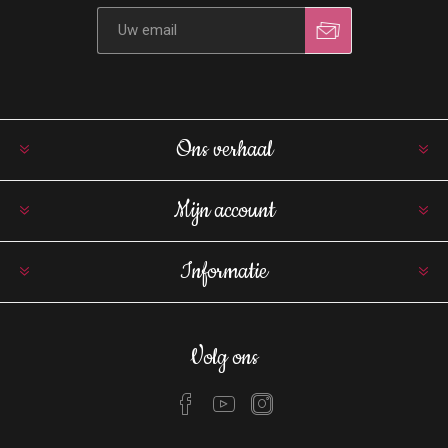
Ons verhaal
Mijn account
Informatie
Volg ons