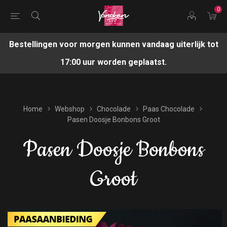
0
Bestellingen voor morgen kunnen vandaag uiterlijk tot
17:00 uur worden geplaatst.
Home
Webshop
Chocolade
Paas Chocolade
Pasen Doosje Bonbons Groot
Pasen Doosje Bonbons
Groot