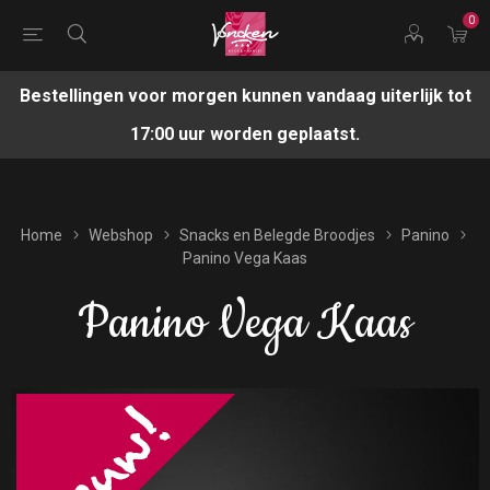
0
Bestellingen voor morgen kunnen vandaag uiterlijk tot
17:00 uur worden geplaatst.
Home
Webshop
Snacks en Belegde Broodjes
Panino
Panino Vega Kaas
Panino Vega Kaas