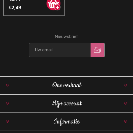
€2,49
Nieuwsbrief
Ons verhaal
Mijn account
Informatie