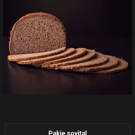
Pakje sovital