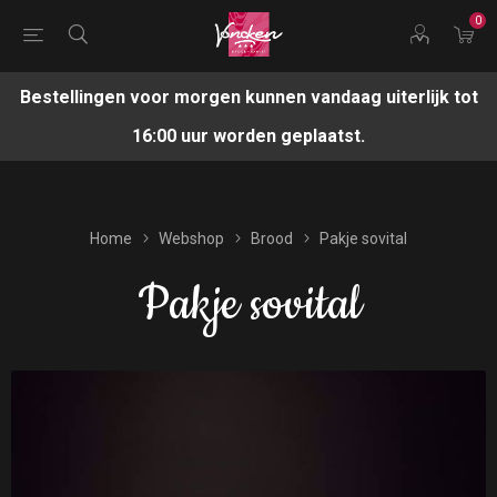
0
Bestellingen voor morgen kunnen vandaag uiterlijk tot
16:00 uur worden geplaatst.
Home
Webshop
Brood
Pakje sovital
Pakje sovital